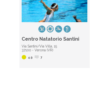
Centro Natatorio Santini
Via Santini/Via Villa, 15
37100 - Verona (VR)
4.9
7