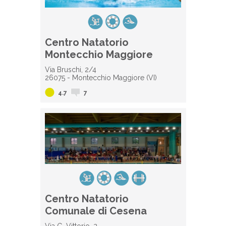
Centro Natatorio
Montecchio Maggiore
Via Bruschi, 2/4
26075 - Montecchio Maggiore (VI)
4.7
7
Centro Natatorio
Comunale di Cesena