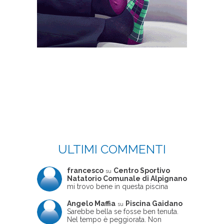
ULTIMI COMMENTI
francesco
Centro Sportivo
su
Natatorio Comunale di Alpignano
mi trovo bene in questa piscina
Angelo Maffia
Piscina Gaidano
su
Sarebbe bella se fosse ben tenuta.
Nel tempo è peggiorata. Non