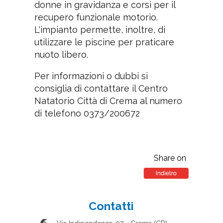
donne in gravidanza e corsi per il
recupero funzionale motorio.
L'impianto permette, inoltre, di
utilizzare le piscine per praticare
nuoto libero.
Per informazioni o dubbi si
consiglia di contattare il Centro
Natatorio Città di Crema al numero
di telefono 0373/200672
Share on
Contatti