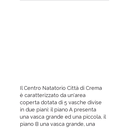
Il Centro Natatorio Città di Crema
è caratterizzato da un'area
coperta dotata di 5 vasche divise
in due piani: il piano A presenta
una vasca grande ed una piccola, il
piano B una vasca grande, una