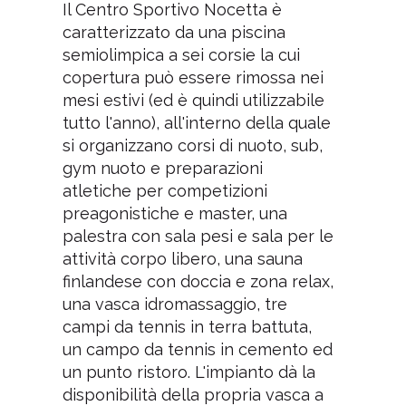
Il Centro Sportivo Nocetta è
caratterizzato da una piscina
semiolimpica a sei corsie la cui
copertura può essere rimossa nei
mesi estivi (ed è quindi utilizzabile
tutto l'anno), all'interno della quale
si organizzano corsi di nuoto, sub,
gym nuoto e preparazioni
atletiche per competizioni
preagonistiche e master, una
palestra con sala pesi e sala per le
attività corpo libero, una sauna
finlandese con doccia e zona relax,
una vasca idromassaggio, tre
campi da tennis in terra battuta,
un campo da tennis in cemento ed
un punto ristoro. L'impianto dà la
disponibilità della propria vasca a