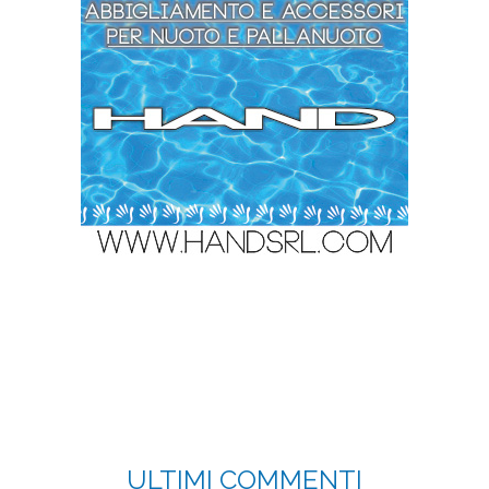
ULTIMI COMMENTI