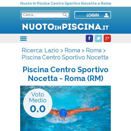
Nuoto in Piscina Centro Sportivo Nocetta a Roma
Ricerca:
Lazio
>
Roma
>
Roma
>
Piscina Centro Sportivo Nocetta
Piscina Centro Sportivo
Nocetta
- Roma (RM)
Voto
Medio
0.0