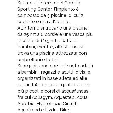
Situato all'interno del Garden
Sporting Center, l'impianto è
composto da 3 piscine, di cui 2
coperte e una all'aperto.
All'interno si trovano una piscina
da 25 mt a 6 corsie e una vasca più
piccola, di 12x5 mt, adatta ai
bambini, mentre, all'esterno, si
trova una piscina attrezzata con
ombrelloni e lettini.
Si organizzano corsi di nuoto adatti
a bambini, ragazzi e adulti (divisi e
organizzati in base all’età ed alle
capacità), corsi di acquaticità per i
più piccoli e corsi di acquafitness,
fra cui Aquagym, Aquastep, Aqua
Aerobic, Hydrotread Circuit,
Aquatread e Hydro Bike.