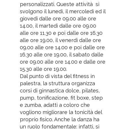
personalizzati. Queste attività si
svolgono il lunedì, il mercoledì ed il
giovedì dalle ore 09.00 alle ore
14.00, il martedì dalle ore 09.00
alle ore 11.30 e poi dalle ore 16.30
alle ore 19.00, il venerdì dalle ore
09.00 alle ore 14.00 e poi dalle ore
16.30 alle ore 19.00, il sabato dalle
ore 09.00 alle ore 14.00 e dalle ore
15.30 alle ore 19.00.
Dal punto di vista del fitness in
palestra, la struttura organizza
corsi di ginnastica dolce, pilates,
pump, tonificazione, fit boxe, step
e zumba, adatti a coloro che
vogliono migliorare la tonicità del
proprio fisico. Anche la danza ha
un ruolo fondamentale: infatti, si