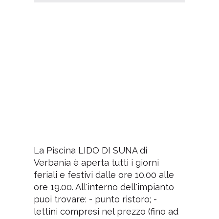
La Piscina LIDO DI SUNA di
Verbania è aperta tutti i giorni
feriali e festivi dalle ore 10.00 alle
ore 19.00. All'interno dell'impianto
puoi trovare: - punto ristoro; -
lettini compresi nel prezzo (fino ad