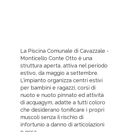
La Piscina Comunale di Cavazzale -
Monticello Conte Otto è una
struttura aperta, attiva nel periodo
estivo, da maggio a settembre.
L'impianto organizza centri estivi
per bambini e ragazzi, corsi di
nuoto e nuoto pinnato ed attività
di acquagym, adatte a tutti coloro
che desiderano tonificare i propri
muscoli senza il rischio di
infortunio a danno di articolazioni
o ossa.