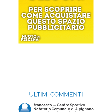
ULTIMI COMMENTI
francesco
Centro Sportivo
su
Natatorio Comunale di Alpignano