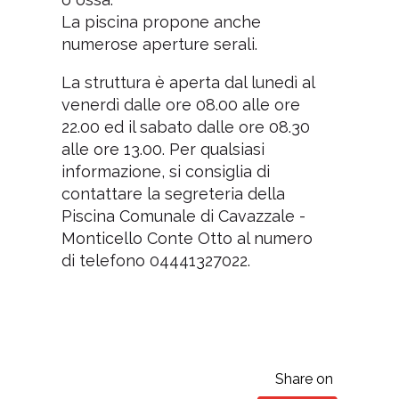
La piscina propone anche
numerose aperture serali.
La struttura è aperta dal lunedì al
venerdì dalle ore 08.00 alle ore
22.00 ed il sabato dalle ore 08.30
alle ore 13.00. Per qualsiasi
informazione, si consiglia di
contattare la segreteria della
Piscina Comunale di Cavazzale -
Monticello Conte Otto al numero
di telefono 04441327022.
Share on