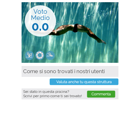
Voto
Medio
0.0
Come si sono trovati i nostri utenti
Sei stato in questa piscina?
Scrivi per primo come ti sei trovato!