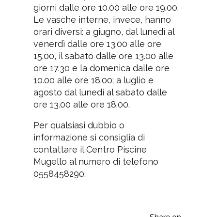
giorni dalle ore 10.00 alle ore 19.00.
Le vasche interne, invece, hanno
orari diversi: a giugno, dal lunedì al
venerdì dalle ore 13.00 alle ore
15.00, il sabato dalle ore 13.00 alle
ore 17.30 e la domenica dalle ore
10.00 alle ore 18.00; a luglio e
agosto dal lunedì al sabato dalle
ore 13.00 alle ore 18.00.
Per qualsiasi dubbio o
informazione si consiglia di
contattare il Centro Piscine
Mugello al numero di telefono
0558458290.