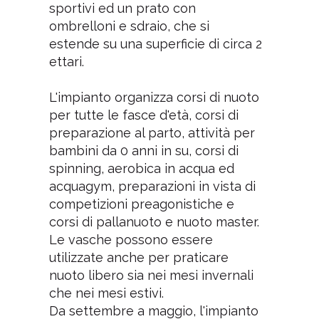
sportivi ed un prato con
ombrelloni e sdraio, che si
estende su una superficie di circa 2
ettari.
L'impianto organizza corsi di nuoto
per tutte le fasce d'età, corsi di
preparazione al parto, attività per
bambini da 0 anni in su, corsi di
spinning, aerobica in acqua ed
acquagym, preparazioni in vista di
competizioni preagonistiche e
corsi di pallanuoto e nuoto master.
Le vasche possono essere
utilizzate anche per praticare
nuoto libero sia nei mesi invernali
che nei mesi estivi.
Da settembre a maggio, l'impianto