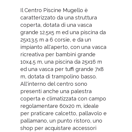
Il Centro Piscine Mugello è
caratterizzato da una struttura
coperta, dotata di una vasca
grande 12.5x5 m ed una piscina da
25x13.5 m a 6 corsie, e da un
impianto all'aperto, con una vasca
ricreativa per bambini grande
10x4.5 m, una piscina da 25x16 m
ed una vasca per tuffi grande 7x8
m, dotata di trampolino basso.
All'interno del centro sono
presenti anche una palestra
coperta e climatizzata con campo
regolamentare 60x20 m, ideale
per praticare calcetto, pallavolo e
pallamano, un punto ristoro, uno
shop per acquistare accessori