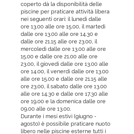
coperto dà la disponibilità delle
piscine per praticare attività libera
nei seguenti orari: il lunedì dalle
ore 13.00 alle ore 15.00, il martedì
dalle ore 13.00 alle ore 14.30 e
dalle ore 21.15 alle ore 23.00, il
mercoledì dalle ore 13.00 alle ore
15.00 e dalle ore 21.00 alle ore
23.00, il giovedì dalle ore 13.00 alle
ore 14.00, il venerdì dalle ore 13.00
alle ore 15.00 e dalle ore 21.15 alle
ore 23.00, il sabato dalle ore 13.00
alle ore 14.30 e dalle ore 17.30 alle
ore 19.00 e la domenica dalle ore
09.00 alle ore 13.00.
Durante i mesi estivi (giugno -
agosto) è possibile praticare nuoto
libero nelle piscine esterne tutti i