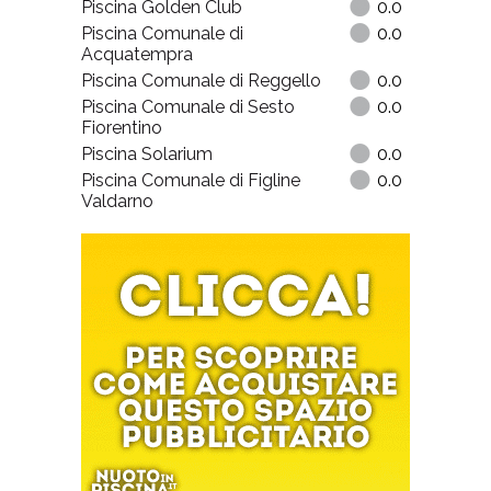
Piscina Golden Club
0.0
Piscina Comunale di
0.0
Acquatempra
Piscina Comunale di Reggello
0.0
Piscina Comunale di Sesto
0.0
Fiorentino
Piscina Solarium
0.0
Piscina Comunale di Figline
0.0
Valdarno