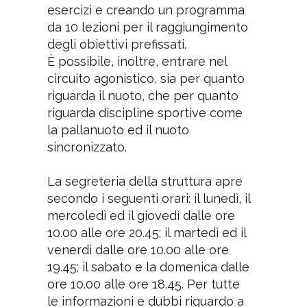
esercizi e creando un programma
da 10 lezioni per il raggiungimento
degli obiettivi prefissati.
È possibile, inoltre, entrare nel
circuito agonistico, sia per quanto
riguarda il nuoto, che per quanto
riguarda discipline sportive come
la pallanuoto ed il nuoto
sincronizzato.
La segreteria della struttura apre
secondo i seguenti orari: il lunedì, il
mercoledì ed il giovedì dalle ore
10.00 alle ore 20.45; il martedì ed il
venerdì dalle ore 10.00 alle ore
19.45; il sabato e la domenica dalle
ore 10.00 alle ore 18.45. Per tutte
le informazioni e dubbi riguardo a