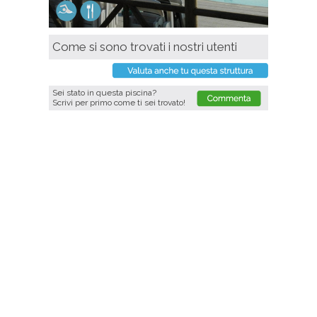
Come si sono trovati i nostri utenti
Sei stato in questa piscina?
Scrivi per primo come ti sei trovato!