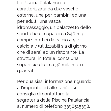
La Piscina Palalancia è
caratterizzata da due vasche
esterne, una per bambini ed una
per adulti, una vasca
idromassaggio, un palazzetto dello
sport che occupa circa 840 mq,
campi sintetici da calcio a 5 e
calcio a 7 (utilizzabili sia di giorno
che di sera) ed un ristorante. La
struttura, in totale, conta una
superficie di circa 30 mila metri
quadrati.
Per qualsiasi informazione riguardo
all'impianto ed alle tariffe, si
consiglia di contattare la
segreteria della Piscina Palalancia
al numero di telefono 3396515398.