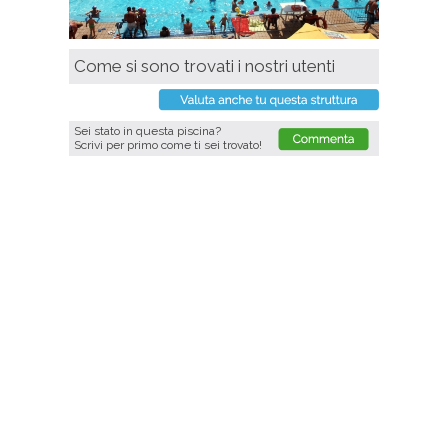
Come si sono trovati i nostri utenti
Sei stato in questa piscina?
Scrivi per primo come ti sei trovato!