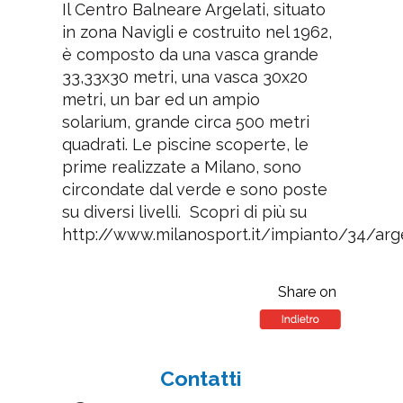
Il Centro Balneare Argelati, situato
in zona Navigli e costruito nel 1962,
è composto da una vasca grande
33,33x30 metri, una vasca 30x20
metri, un bar ed un ampio
solarium, grande circa 500 metri
quadrati. Le piscine scoperte, le
prime realizzate a Milano, sono
circondate dal verde e sono poste
su diversi livelli. Scopri di più su
http://www.milanosport.it/impianto/34/arge
Share on
Contatti