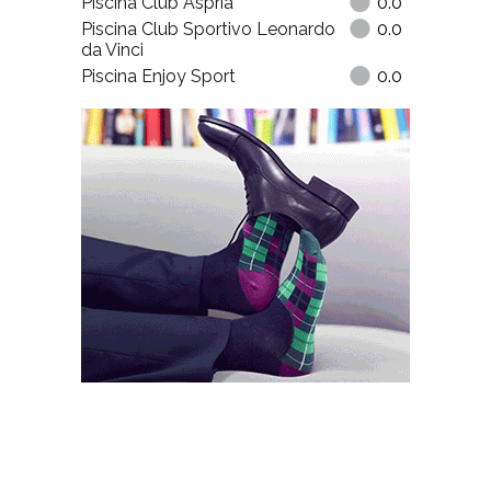
Piscina Club Aspria
0.0
Piscina Club Sportivo Leonardo
0.0
da Vinci
Piscina Enjoy Sport
0.0