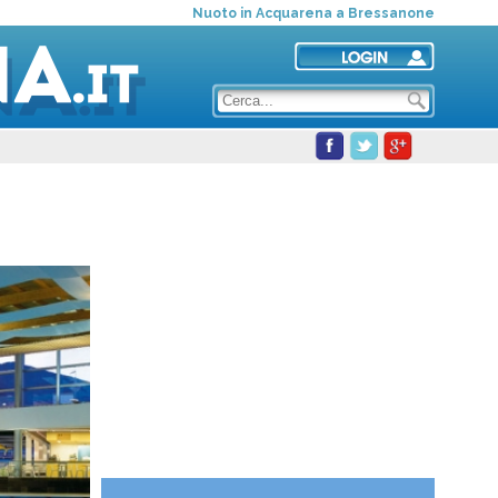
Nuoto in Acquarena a Bressanone