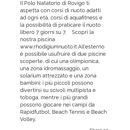
Il Polo Natatorio di Rovigo ti
aspetta con corsi di nuoto adatti
ad ogni età, corsi di aquafitness e
la possibilità di praticare il nuoto
libero 7 giorni su 7. Scopri la
nostra piscina
www.rhodigiumnuoto.it All'esterno
è possibile usufruire di due piscine
scoperte, di cui una olimpionica,
una zona idromassaggio, un
solarium attrezzato e una zona
bambini: i più piccoli possono
divertirsi su scivoli multipista e
toboga, mentre i più grandi
possono giocare nei campi da
Rapidfutbol, Beach Tennis e Beach
Volley.