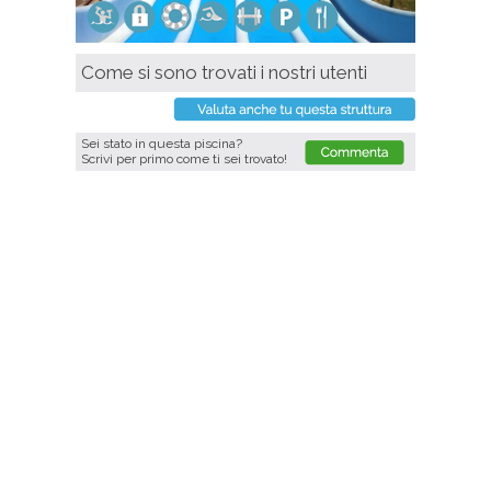
Come si sono trovati i nostri utenti
Sei stato in questa piscina?
Scrivi per primo come ti sei trovato!