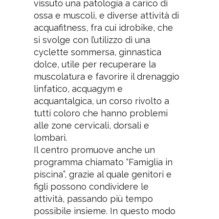
vissuto una patologia a carico di
ossa e muscoli, e diverse attività di
acquafitness, fra cui idrobike, che
si svolge con l’utilizzo di una
cyclette sommersa, ginnastica
dolce, utile per recuperare la
muscolatura e favorire il drenaggio
linfatico, acquagym e
acquantalgica, un corso rivolto a
tutti coloro che hanno problemi
alle zone cervicali, dorsali e
lombari.
Il centro promuove anche un
programma chiamato “Famiglia in
piscina”, grazie al quale genitori e
figli possono condividere le
attività, passando più tempo
possibile insieme. In questo modo