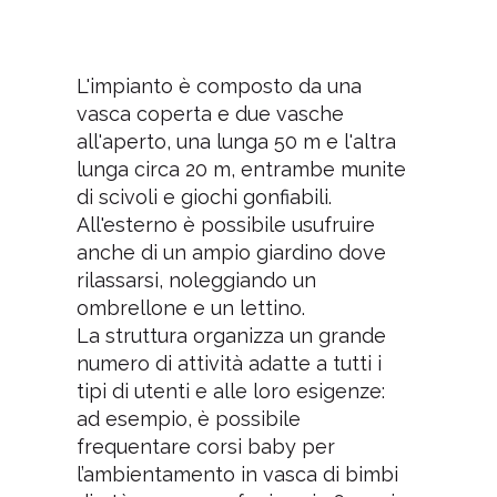
L'impianto è composto da una
vasca coperta e due vasche
all'aperto, una lunga 50 m e l'altra
lunga circa 20 m, entrambe munite
di scivoli e giochi gonfiabili.
All'esterno è possibile usufruire
anche di un ampio giardino dove
rilassarsi, noleggiando un
ombrellone e un lettino.
La struttura organizza un grande
numero di attività adatte a tutti i
tipi di utenti e alle loro esigenze:
ad esempio, è possibile
frequentare corsi baby per
l’ambientamento in vasca di bimbi