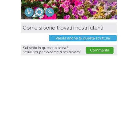
Come si sono trovati i nostri utenti
Sei stato in questa piscina?
Scrivi per primo come ti sei trovato!