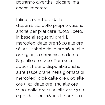
potranno divertirsi, giocare, ma
anche imparare.
Infine, la struttura dà la
disponibilità delle proprie vasche
anche per praticare nuoto libero,
in base ai seguenti orari: il
mercoledì dalle ore 16.00 alle ore
18.00; il sabato dalle ore 16.00 alle
ore 19.00; la domenica dalle ore
8.30 alle ore 12.00. Per i soci
abbonati sono disponibili anche
altre fasce orarie nella giornata di
mercoledì, cioè dalle ore 8.00 alle
ore 9.30, dalle ore 9.30 alle ore
11.00, dalle ore 11.00 alle ore 13.00
e poi dalle ore 18.00 alle ore 22.00.