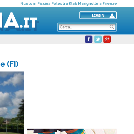
Nuoto in Piscina Palestra Klab Marignolle a Firenze
e (FI)