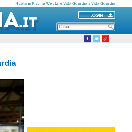
Nuoto in Piscina Wet Life Villa Guardia a Villa Guardia
ardia