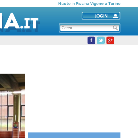
Nuoto in Piscina Vigone a Torino