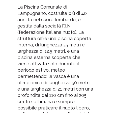
La Piscina Comunale di
Lampugnano, costruita più di 40
anni fa nel cuore lombardo, è
gestita dalla società F.I.N
(federazione italiana nuoto). La
struttura offre una piscina coperta
interna, di lunghezza 25 metri e
larghezza di 12.5 metri, e una
piscina esterna scoperta che
viene attivata solo durante il
periodo estivo, meteo
permettendo; la vasca è una
olimpionica di lunghezza 50 metri
e una larghezza di 21 metri con una
profondità dai 110 cm fino ai 205
cm. In settimana è sempre
possibile praticare il nuoto libero,