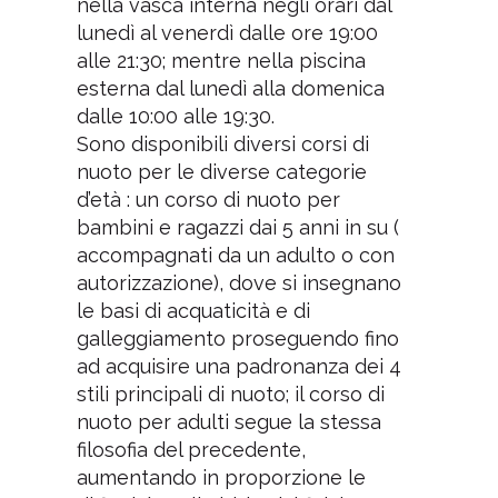
nella vasca interna negli orari dal
lunedì al venerdì dalle ore 19:00
alle 21:30; mentre nella piscina
esterna dal lunedì alla domenica
dalle 10:00 alle 19:30.
Sono disponibili diversi corsi di
nuoto per le diverse categorie
d’età : un corso di nuoto per
bambini e ragazzi dai 5 anni in su (
accompagnati da un adulto o con
autorizzazione), dove si insegnano
le basi di acquaticità e di
galleggiamento proseguendo fino
ad acquisire una padronanza dei 4
stili principali di nuoto; il corso di
nuoto per adulti segue la stessa
filosofia del precedente,
aumentando in proporzione le