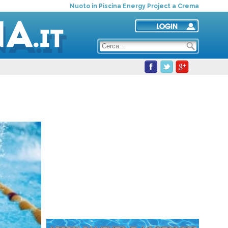
Nuoto in Piscina Energy Project a Crema