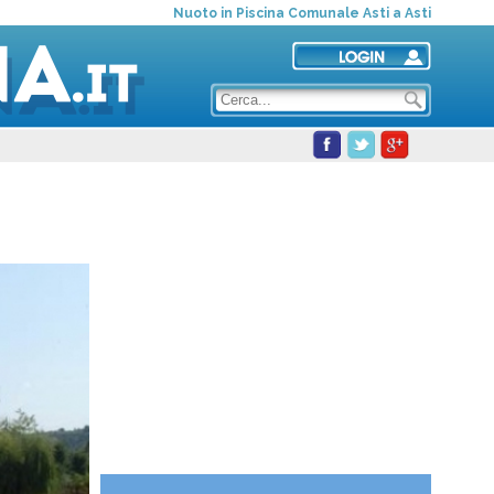
Nuoto in Piscina Comunale Asti a Asti