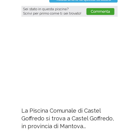
Sei stato in questa piscina?
Scrivi per primo come ti sei trovato!
La Piscina Comunale di Castel
Goffredo si trova a Castel Goffredo,
in provincia di Mantova...