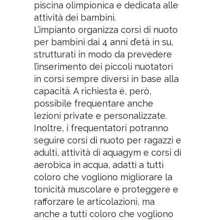
piscina olimpionica e dedicata alle
attività dei bambini.
L’impianto organizza corsi di nuoto
per bambini dai 4 anni d’età in su,
strutturati in modo da prevedere
l’inserimento dei piccoli nuotatori
in corsi sempre diversi in base alla
capacità. A richiesta è, però,
possibile frequentare anche
lezioni private e personalizzate.
Inoltre, i frequentatori potranno
seguire corsi di nuoto per ragazzi e
adulti, attività di aquagym e corsi di
aerobica in acqua, adatti a tutti
coloro che vogliono migliorare la
tonicità muscolare e proteggere e
rafforzare le articolazioni, ma
anche a tutti coloro che vogliono