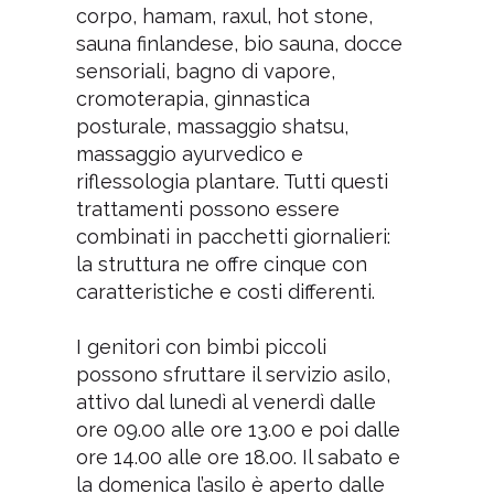
corpo, hamam, raxul, hot stone,
sauna finlandese, bio sauna, docce
sensoriali, bagno di vapore,
cromoterapia, ginnastica
posturale, massaggio shatsu,
massaggio ayurvedico e
riflessologia plantare. Tutti questi
trattamenti possono essere
combinati in pacchetti giornalieri:
la struttura ne offre cinque con
caratteristiche e costi differenti.
I genitori con bimbi piccoli
possono sfruttare il servizio asilo,
attivo dal lunedì al venerdì dalle
ore 09.00 alle ore 13.00 e poi dalle
ore 14.00 alle ore 18.00. Il sabato e
la domenica l’asilo è aperto dalle