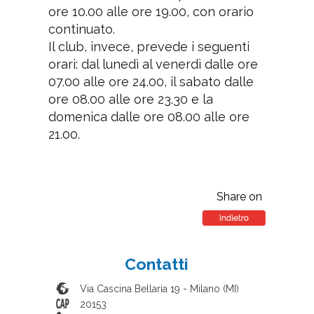
ore 10.00 alle ore 19.00, con orario
continuato.
Il club, invece, prevede i seguenti
orari: dal lunedì al venerdì dalle ore
07.00 alle ore 24.00, il sabato dalle
ore 08.00 alle ore 23.30 e la
domenica dalle ore 08.00 alle ore
21.00.
Share on
Contatti
Via Cascina Bellaria 19
-
Milano
(
MI
)
20153