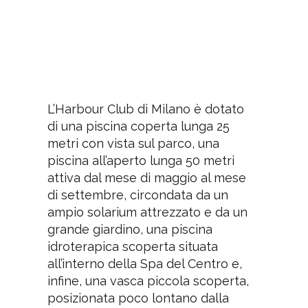
L’Harbour Club di Milano è dotato
di una piscina coperta lunga 25
metri con vista sul parco, una
piscina all’aperto lunga 50 metri
attiva dal mese di maggio al mese
di settembre, circondata da un
ampio solarium attrezzato e da un
grande giardino, una piscina
idroterapica scoperta situata
all’interno della Spa del Centro e,
infine, una vasca piccola scoperta,
posizionata poco lontano dalla