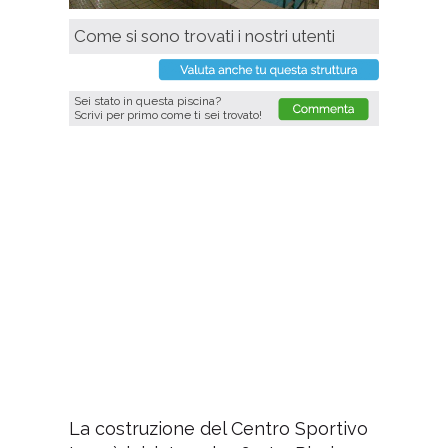
Come si sono trovati i nostri utenti
Sei stato in questa piscina?
Scrivi per primo come ti sei trovato!
La costruzione del Centro Sportivo