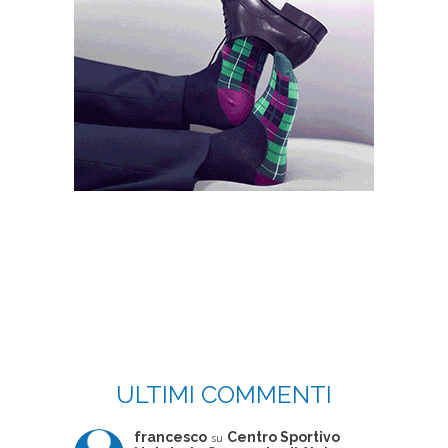
ULTIMI COMMENTI
francesco
Centro Sportivo
su