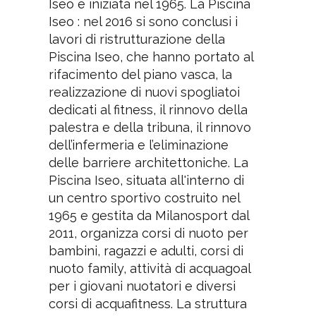
Iseo è iniziata nel 1965. La Piscina
Iseo : nel 2016 si sono conclusi i
lavori di ristrutturazione della
Piscina Iseo, che hanno portato al
rifacimento del piano vasca, la
realizzazione di nuovi spogliatoi
dedicati al fitness, il rinnovo della
palestra e della tribuna, il rinnovo
dell’infermeria e l’eliminazione
delle barriere architettoniche. La
Piscina Iseo, situata all'interno di
un centro sportivo costruito nel
1965 e gestita da Milanosport dal
2011, organizza corsi di nuoto per
bambini, ragazzi e adulti, corsi di
nuoto family, attività di acquagoal
per i giovani nuotatori e diversi
corsi di acquafitness. La struttura