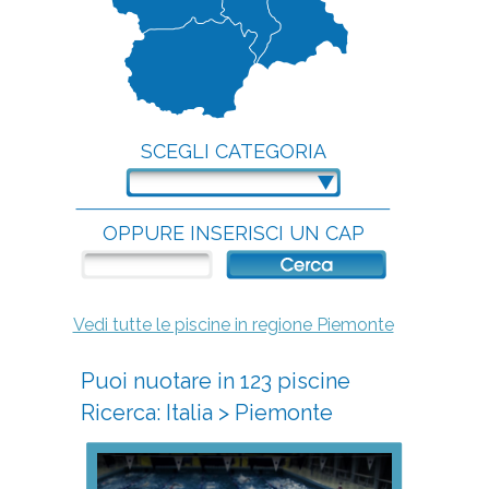
SCEGLI CATEGORIA
OPPURE INSERISCI UN CAP
Vedi tutte le piscine in regione Piemonte
Puoi nuotare in 123 piscine
Ricerca:
Italia
>
Piemonte