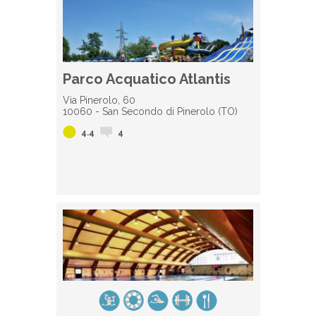
Parco Acquatico Atlantis
Via Pinerolo, 60
10060 - San Secondo di Pinerolo (TO)
4.4
4