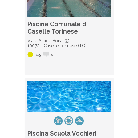
Piscina Comunale di
Caselle Torinese
Viale Alcide Bona, 33
10072 - Caselle Torinese (TO)
4.5
0
Piscina Scuola Vochieri