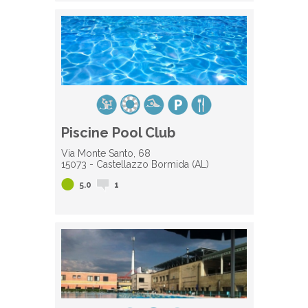
Piscine Pool Club
Via Monte Santo, 68
15073 - Castellazzo Bormida (AL)
5.0
1