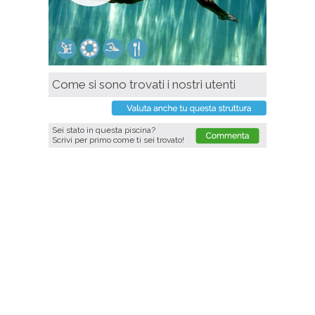
Come si sono trovati i nostri utenti
Sei stato in questa piscina?
Scrivi per primo come ti sei trovato!