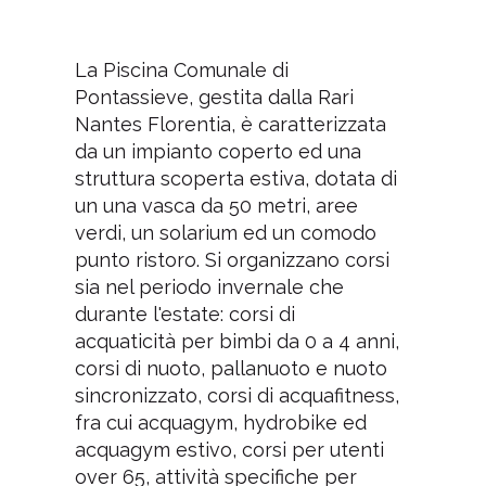
La Piscina Comunale di
Pontassieve, gestita dalla Rari
Nantes Florentia, è caratterizzata
da un impianto coperto ed una
struttura scoperta estiva, dotata di
un una vasca da 50 metri, aree
verdi, un solarium ed un comodo
punto ristoro. Si organizzano corsi
sia nel periodo invernale che
durante l'estate: corsi di
acquaticità per bimbi da 0 a 4 anni,
corsi di nuoto, pallanuoto e nuoto
sincronizzato, corsi di acquafitness,
fra cui acquagym, hydrobike ed
acquagym estivo, corsi per utenti
over 65, attività specifiche per