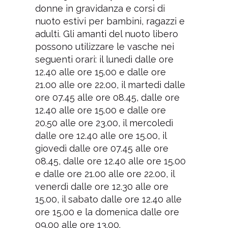
donne in gravidanza e corsi di
nuoto estivi per bambini, ragazzi e
adulti. Gli amanti del nuoto libero
possono utilizzare le vasche nei
seguenti orari: il lunedì dalle ore
12.40 alle ore 15.00 e dalle ore
21.00 alle ore 22.00, il martedì dalle
ore 07.45 alle ore 08.45, dalle ore
12.40 alle ore 15.00 e dalle ore
20.50 alle ore 23.00, il mercoledì
dalle ore 12.40 alle ore 15.00, il
giovedì dalle ore 07.45 alle ore
08.45, dalle ore 12.40 alle ore 15.00
e dalle ore 21.00 alle ore 22.00, il
venerdì dalle ore 12.30 alle ore
15.00, il sabato dalle ore 12.40 alle
ore 15.00 e la domenica dalle ore
09.00 alle ore 13.00.