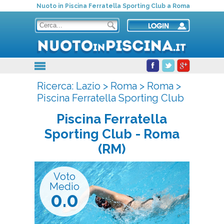
Nuoto in Piscina Ferratella Sporting Club a Roma
Ricerca:
Lazio
>
Roma
>
Roma
>
Piscina Ferratella Sporting Club
Piscina Ferratella
Sporting Club
- Roma
(RM)
Voto
Medio
0.0