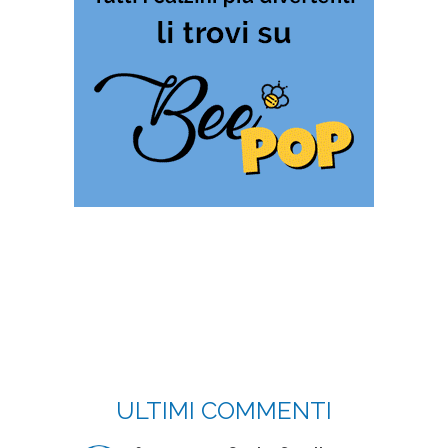
ULTIMI COMMENTI