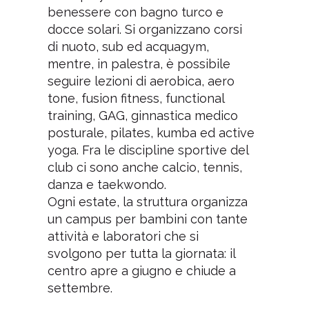
benessere con bagno turco e
docce solari. Si organizzano corsi
di nuoto, sub ed acquagym,
mentre, in palestra, è possibile
seguire lezioni di aerobica, aero
tone, fusion fitness, functional
training, GAG, ginnastica medico
posturale, pilates, kumba ed active
yoga. Fra le discipline sportive del
club ci sono anche calcio, tennis,
danza e taekwondo.
Ogni estate, la struttura organizza
un campus per bambini con tante
attività e laboratori che si
svolgono per tutta la giornata: il
centro apre a giugno e chiude a
settembre.