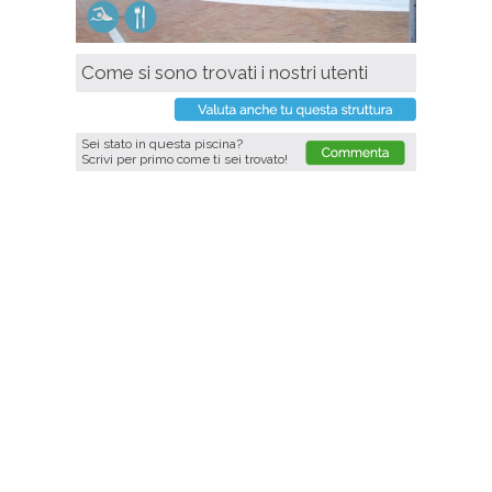
Come si sono trovati i nostri utenti
Sei stato in questa piscina?
Scrivi per primo come ti sei trovato!