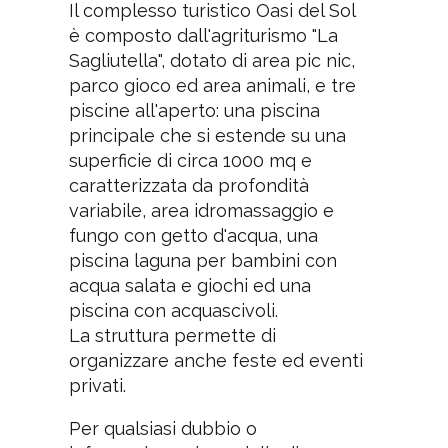
Il complesso turistico Oasi del Sol
è composto dall'agriturismo "La
Sagliutella", dotato di area pic nic,
parco gioco ed area animali, e tre
piscine all'aperto: una piscina
principale che si estende su una
superficie di circa 1000 mq e
caratterizzata da profondità
variabile, area idromassaggio e
fungo con getto d'acqua, una
piscina laguna per bambini con
acqua salata e giochi ed una
piscina con acquascivoli.
La struttura permette di
organizzare anche feste ed eventi
privati.
Per qualsiasi dubbio o