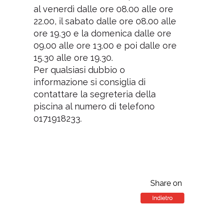
al venerdì dalle ore 08.00 alle ore
22.00, il sabato dalle ore 08.00 alle
ore 19.30 e la domenica dalle ore
09.00 alle ore 13.00 e poi dalle ore
15.30 alle ore 19.30.
Per qualsiasi dubbio o
informazione si consiglia di
contattare la segreteria della
piscina al numero di telefono
0171918233.
Share on