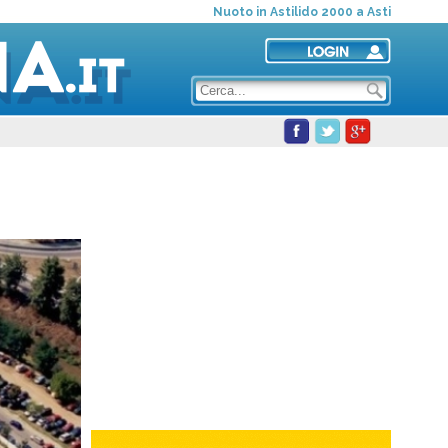
Nuoto in Astilido 2000 a Asti