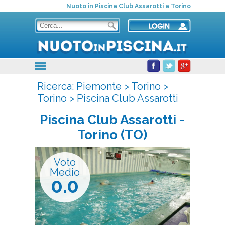
Nuoto in Piscina Club Assarotti a Torino
Ricerca:
Piemonte
>
Torino
>
Torino
>
Piscina Club Assarotti
Piscina Club Assarotti
-
Torino (TO)
Voto
Medio
0.0