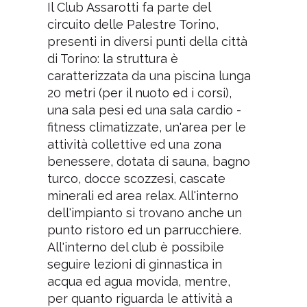
Il Club Assarotti fa parte del
circuito delle Palestre Torino,
presenti in diversi punti della città
di Torino: la struttura è
caratterizzata da una piscina lunga
20 metri (per il nuoto ed i corsi),
una sala pesi ed una sala cardio -
fitness climatizzate, un'area per le
attività collettive ed una zona
benessere, dotata di sauna, bagno
turco, docce scozzesi, cascate
minerali ed area relax. All'interno
dell'impianto si trovano anche un
punto ristoro ed un parrucchiere.
All'interno del club è possibile
seguire lezioni di ginnastica in
acqua ed agua movida, mentre,
per quanto riguarda le attività a