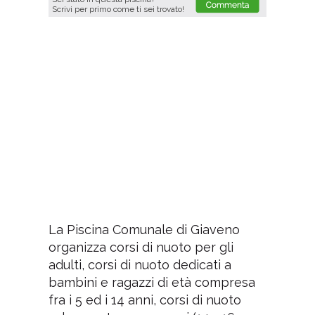
Scrivi per primo come ti sei trovato!
La Piscina Comunale di Giaveno
organizza corsi di nuoto per gli
adulti, corsi di nuoto dedicati a
bambini e ragazzi di età compresa
fra i 5 ed i 14 anni, corsi di nuoto