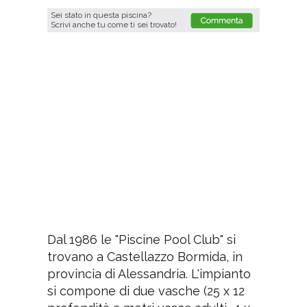
Sei stato in questa piscina?
Scrivi anche tu come ti sei trovato!
Dal 1986 le "Piscine Pool Club" si
trovano a Castellazzo Bormida, in
provincia di Alessandria. L'impianto
si compone di due vasche (25 x 12