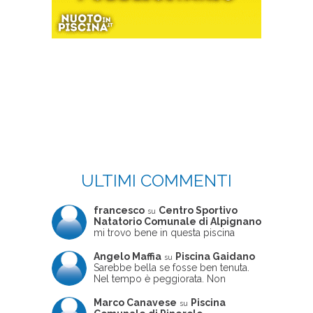
ULTIMI COMMENTI
francesco
Centro Sportivo
su
Natatorio Comunale di Alpignano
mi trovo bene in questa piscina