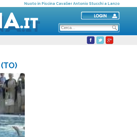
Nuoto in Piscina Cavalier Antonio Stucchi a Lanzo
 (TO)