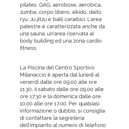
pilates, GAG, aeroboxe, aerobica,
zumba, corpo libero, aikido, daito
ryu, Ju jitzu e balli caraibici. L'area
palestre è caratterizzata anche da
una sauna, un'area riservata al
body building ed una zona cardio
fitness.
La Piscina del Centro Sportivo
Milanaccio è aperta dal lunedì al
venerdì dalle ore 09.00 alle ore
21.30, il sabato dalle ore 09.00 alle
ore 17.30 e la domenica dalle ore
10.00 alle ore 17.00. Per qualsiasi
informazione o dubbio, si consiglia
di contattare la segreteria
dell'impianto al numero di telefono