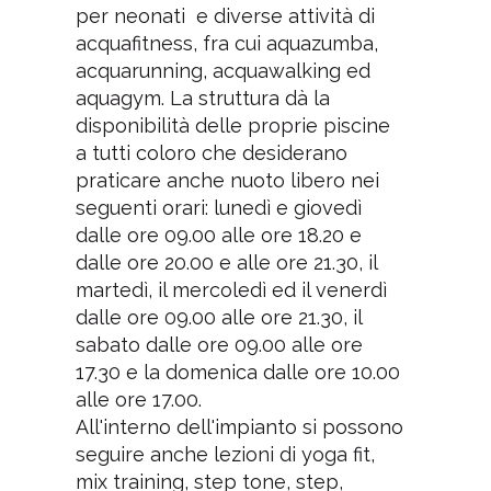
per neonati e diverse attività di
acquafitness, fra cui aquazumba,
acquarunning, acquawalking ed
aquagym. La struttura dà la
disponibilità delle proprie piscine
a tutti coloro che desiderano
praticare anche nuoto libero nei
seguenti orari: lunedì e giovedì
dalle ore 09.00 alle ore 18.20 e
dalle ore 20.00 e alle ore 21.30, il
martedì, il mercoledì ed il venerdì
dalle ore 09.00 alle ore 21.30, il
sabato dalle ore 09.00 alle ore
17.30 e la domenica dalle ore 10.00
alle ore 17.00.
All'interno dell'impianto si possono
seguire anche lezioni di yoga fit,
mix training, step tone, step,