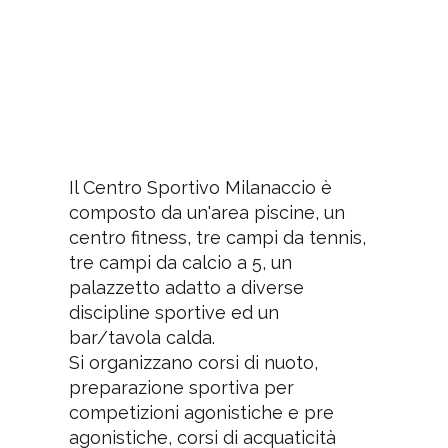
Il Centro Sportivo Milanaccio è
composto da un'area piscine, un
centro fitness, tre campi da tennis,
tre campi da calcio a 5, un
palazzetto adatto a diverse
discipline sportive ed un
bar/tavola calda.
Si organizzano corsi di nuoto,
preparazione sportiva per
competizioni agonistiche e pre
agonistiche, corsi di acquaticità