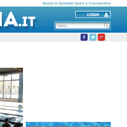
Nuoto in Dynamic Sport a Crescentino