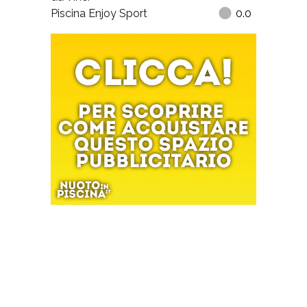
Piscina Enjoy Sport
0.0