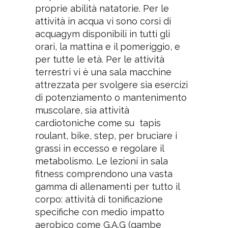
proprie abilità natatorie. Per le
attività in acqua vi sono corsi di
acquagym disponibili in tutti gli
orari, la mattina e il pomeriggio, e
per tutte le età. Per le attività
terrestri vi è una sala macchine
attrezzata per svolgere sia esercizi
di potenziamento o mantenimento
muscolare, sia attività
cardiotoniche come su tapis
roulant, bike, step, per bruciare i
grassi in eccesso e regolare il
metabolismo. Le lezioni in sala
fitness comprendono una vasta
gamma di allenamenti per tutto il
corpo: attività di tonificazione
specifiche con medio impatto
aerobico come G.A.G (gambe