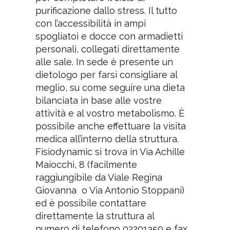
purificazione dallo stress. Il tutto
con l’accessibilità in ampi
spogliatoi e docce con armadietti
personali, collegati direttamente
alle sale. In sede è presente un
dietologo per farsi consigliare al
meglio, su come seguire una dieta
bilanciata in base alle vostre
attività e al vostro metabolismo. È
possibile anche effettuare la visita
medica all’interno della struttura.
Fisiodynamic si trova in Via Achille
Maiocchi, 8 (facilmente
raggiungibile da Viale Regina
Giovanna o Via Antonio Stoppani)
ed è possibile contattare
direttamente la struttura al
numero di telefono 02201359 e fax