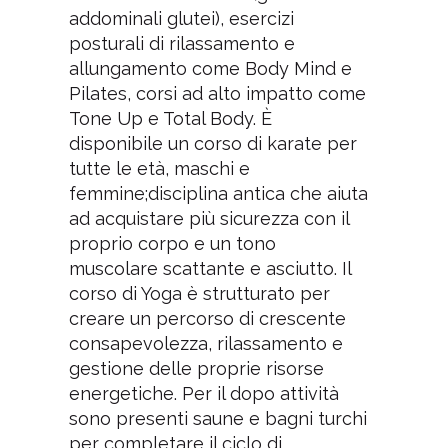
addominali glutei), esercizi
posturali di rilassamento e
allungamento come Body Mind e
Pilates, corsi ad alto impatto come
Tone Up e Total Body. È
disponibile un corso di karate per
tutte le età, maschi e
femmine;disciplina antica che aiuta
ad acquistare più sicurezza con il
proprio corpo e un tono
muscolare scattante e asciutto. Il
corso di Yoga è strutturato per
creare un percorso di crescente
consapevolezza, rilassamento e
gestione delle proprie risorse
energetiche. Per il dopo attività
sono presenti saune e bagni turchi
per completare il ciclo di