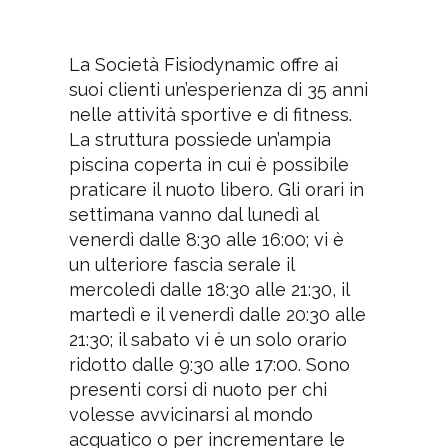
La Società Fisiodynamic offre ai
suoi clienti un’esperienza di 35 anni
nelle attività sportive e di fitness.
La struttura possiede un’ampia
piscina coperta in cui è possibile
praticare il nuoto libero. Gli orari in
settimana vanno dal lunedì al
venerdì dalle 8:30 alle 16:00; vi è
un ulteriore fascia serale il
mercoledì dalle 18:30 alle 21:30, il
martedì e il venerdì dalle 20:30 alle
21:30; il sabato vi è un solo orario
ridotto dalle 9:30 alle 17:00. Sono
presenti corsi di nuoto per chi
volesse avvicinarsi al mondo
acquatico o per incrementare le