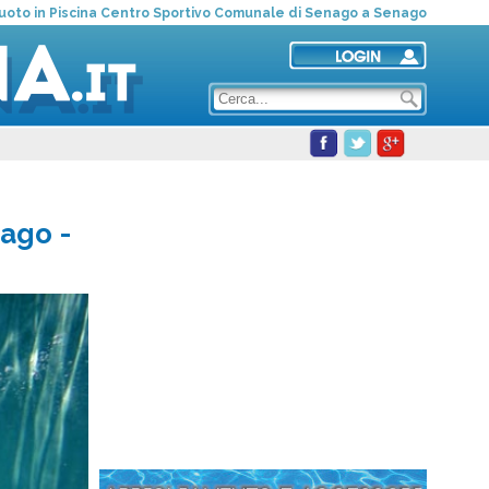
uoto in Piscina Centro Sportivo Comunale di Senago a Senago
nago
-