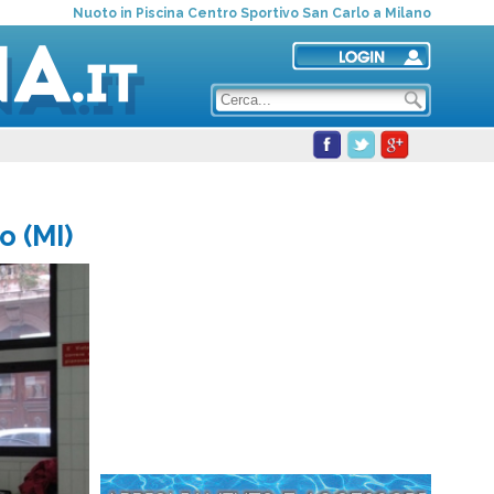
Nuoto in Piscina Centro Sportivo San Carlo a Milano
o (MI)