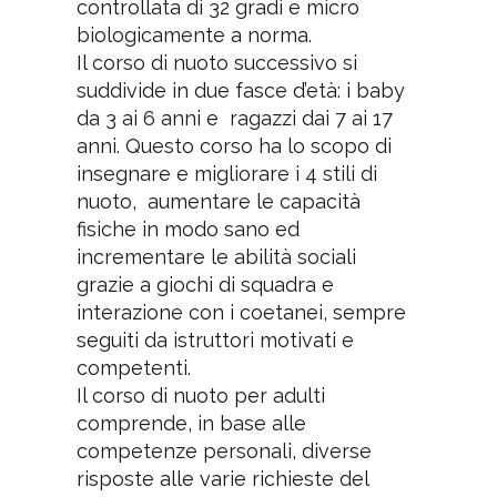
controllata di 32 gradi e micro
biologicamente a norma.
Il corso di nuoto successivo si
suddivide in due fasce d’età: i baby
da 3 ai 6 anni e ragazzi dai 7 ai 17
anni. Questo corso ha lo scopo di
insegnare e migliorare i 4 stili di
nuoto, aumentare le capacità
fisiche in modo sano ed
incrementare le abilità sociali
grazie a giochi di squadra e
interazione con i coetanei, sempre
seguiti da istruttori motivati e
competenti.
Il corso di nuoto per adulti
comprende, in base alle
competenze personali, diverse
risposte alle varie richieste del