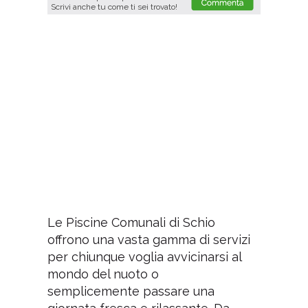
Scrivi anche tu come ti sei trovato!
Le Piscine Comunali di Schio
offrono una vasta gamma di servizi
per chiunque voglia avvicinarsi al
mondo del nuoto o
semplicemente passare una