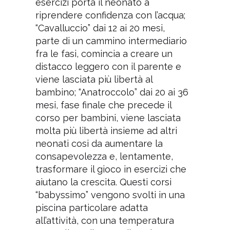
esercizi porta il neonato a
riprendere confidenza con l’acqua;
“Cavalluccio” dai 12 ai 20 mesi,
parte di un cammino intermediario
fra le fasi, comincia a creare un
distacco leggero con il parente e
viene lasciata più libertà al
bambino; “Anatroccolo” dai 20 ai 36
mesi, fase finale che precede il
corso per bambini, viene lasciata
molta più libertà insieme ad altri
neonati cosi da aumentare la
consapevolezza e, lentamente,
trasformare il gioco in esercizi che
aiutano la crescita. Questi corsi
“babyssimo” vengono svolti in una
piscina particolare adatta
all’attività, con una temperatura