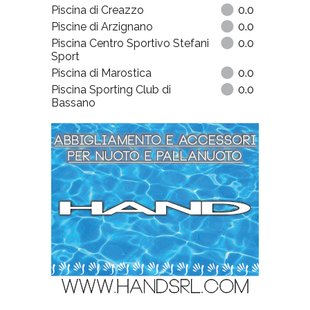
Piscina di Creazzo
0.0
Piscine di Arzignano
0.0
Piscina Centro Sportivo Stefani
0.0
Sport
Piscina di Marostica
0.0
Piscina Sporting Club di
0.0
Bassano