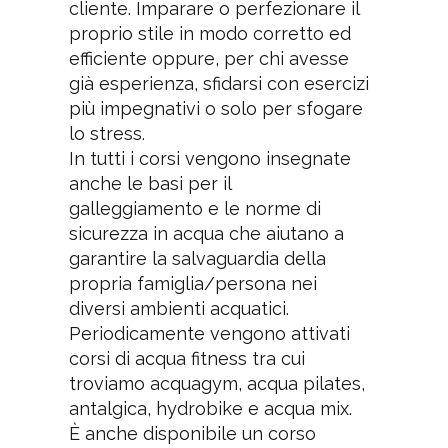
cliente. Imparare o perfezionare il
proprio stile in modo corretto ed
efficiente oppure, per chi avesse
già esperienza, sfidarsi con esercizi
più impegnativi o solo per sfogare
lo stress.
In tutti i corsi vengono insegnate
anche le basi per il
galleggiamento e le norme di
sicurezza in acqua che aiutano a
garantire la salvaguardia della
propria famiglia/persona nei
diversi ambienti acquatici.
Periodicamente vengono attivati
corsi di acqua fitness tra cui
troviamo acquagym, acqua pilates,
antalgica, hydrobike e acqua mix.
È anche disponibile un corso