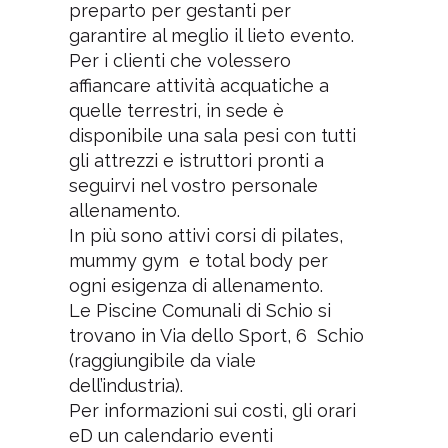
preparto per gestanti per
garantire al meglio il lieto evento.
Per i clienti che volessero
affiancare attività acquatiche a
quelle terrestri, in sede è
disponibile una sala pesi con tutti
gli attrezzi e istruttori pronti a
seguirvi nel vostro personale
allenamento.
In più sono attivi corsi di pilates,
mummy gym e total body per
ogni esigenza di allenamento.
Le Piscine Comunali di Schio si
trovano in Via dello Sport, 6 Schio
(raggiungibile da viale
dell’industria).
Per informazioni sui costi, gli orari
eD un calendario eventi