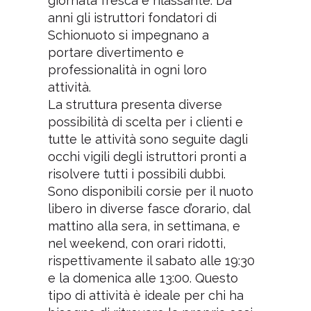
giornata fresca e rilassante. Da
anni gli istruttori fondatori di
Schionuoto si impegnano a
portare divertimento e
professionalità in ogni loro
attività.
La struttura presenta diverse
possibilità di scelta per i clienti e
tutte le attività sono seguite dagli
occhi vigili degli istruttori pronti a
risolvere tutti i possibili dubbi.
Sono disponibili corsie per il nuoto
libero in diverse fasce d’orario, dal
mattino alla sera, in settimana, e
nel weekend, con orari ridotti,
rispettivamente il sabato alle 19:30
e la domenica alle 13:00. Questo
tipo di attività è ideale per chi ha