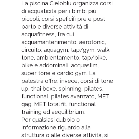
La piscina Cieloblu organizza corsi
di acquaticità per i bimbi più
piccoli, corsi speficifi pre e post
parto e diverse attività di
acquafitness, fra cui
acquamantenimento, aerotonic,
circuito, aquagym, tap/gym, walk
tone, ambientamento, tap/bike,
bike e addominali, acquaslim,
super tone e cardio gym. La
palestra offre, invece, corsi di tone
up, thai boxe, spinning, pilates,
functional, pilates avanzato, MET
gag, MET total fit, functional
training ed aequilibrium.
Per qualsiasi dubbio o
informazione riguardo alla
struttura o alle diverse attività, si