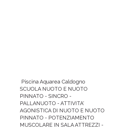
Piscina Aquarea Caldogno
SCUOLA NUOTO E NUOTO
PINNATO - SINCRO -
PALLANUOTO - ATTIVITA'
AGONISTICA DI NUOTO E NUOTO
PINNATO - POTENZIAMENTO
MUSCOLARE IN SALA ATTREZZI -