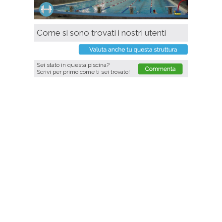
Come si sono trovati i nostri utenti
Sei stato in questa piscina?
Scrivi per primo come ti sei trovato!