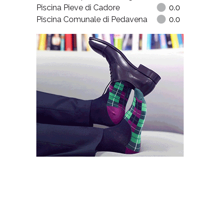
Piscina Pieve di Cadore
0.0
Piscina Comunale di Pedavena
0.0