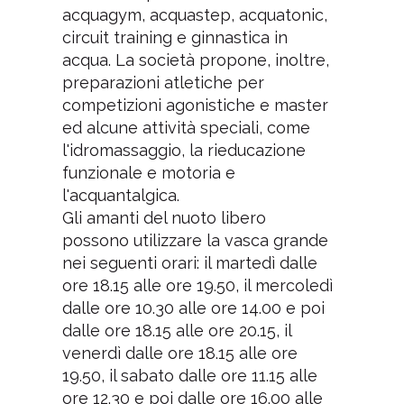
acquagym, acquastep, acquatonic,
circuit training e ginnastica in
acqua. La società propone, inoltre,
preparazioni atletiche per
competizioni agonistiche e master
ed alcune attività speciali, come
l'idromassaggio, la rieducazione
funzionale e motoria e
l'acquantalgica.
Gli amanti del nuoto libero
possono utilizzare la vasca grande
nei seguenti orari: il martedì dalle
ore 18.15 alle ore 19.50, il mercoledì
dalle ore 10.30 alle ore 14.00 e poi
dalle ore 18.15 alle ore 20.15, il
venerdì dalle ore 18.15 alle ore
19.50, il sabato dalle ore 11.15 alle
ore 12.30 e poi dalle ore 16.00 alle