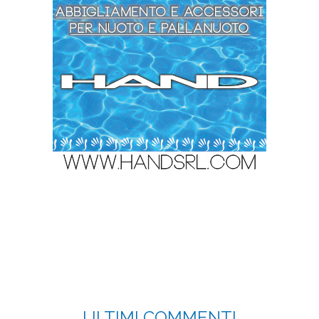
ULTIMI COMMENTI