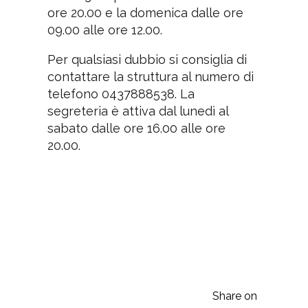
ore 20.00 e la domenica dalle ore
09.00 alle ore 12.00.
Per qualsiasi dubbio si consiglia di
contattare la struttura al numero di
telefono 0437888538. La
segreteria è attiva dal lunedì al
sabato dalle ore 16.00 alle ore
20.00.
Share on