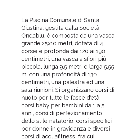
La Piscina Comunale di Santa
Giustina, gestita dalla Società
Ondablu, è composta da una vasca
grande 25x10 metri, dotata di 4
corsie e profonda dai 120 ai 190
centimetri, una vasca a sfiori più
piccola, lunga 9.5 metri e larga 5.55
m, con una profondità di 130
centimetri, una palestra ed una
sala riunioni. Si organizzano corsi di
nuoto per tutte le fasce d'età,
corsi baby per bambini da 1 a 5
anni, corsi di perfezionamento
dello stile natatorio, corsi specifici
per donne in gravidanza e diversi
corsi di acquafitness, fra cui