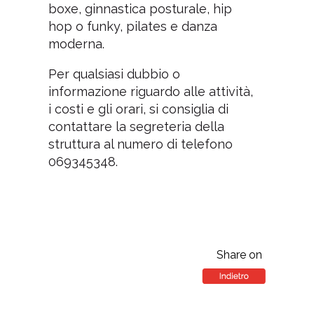
boxe, ginnastica posturale, hip
hop o funky, pilates e danza
moderna.
Per qualsiasi dubbio o
informazione riguardo alle attività,
i costi e gli orari, si consiglia di
contattare la segreteria della
struttura al numero di telefono
069345348.
Share on