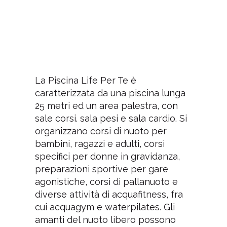
La Piscina Life Per Te è
caratterizzata da una piscina lunga
25 metri ed un area palestra, con
sale corsi. sala pesi e sala cardio. Si
organizzano corsi di nuoto per
bambini, ragazzi e adulti, corsi
specifici per donne in gravidanza,
preparazioni sportive per gare
agonistiche, corsi di pallanuoto e
diverse attività di acquafitness, fra
cui acquagym e waterpilates. Gli
amanti del nuoto libero possono