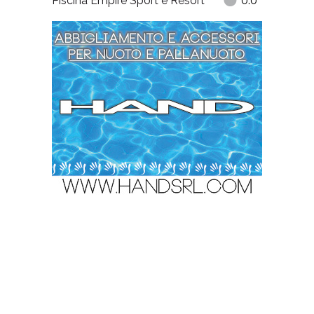
Piscina Empire Sport e Resort
0.0