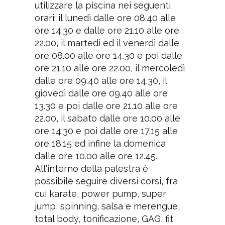
utilizzare la piscina nei seguenti
orari: il lunedì dalle ore 08.40 alle
ore 14.30 e dalle ore 21.10 alle ore
22.00, il martedì ed il venerdì dalle
ore 08.00 alle ore 14.30 e poi dalle
ore 21.10 alle ore 22.00, il mercoledì
dalle ore 09.40 alle ore 14.30, il
giovedì dalle ore 09.40 alle ore
13.30 e poi dalle ore 21.10 alle ore
22.00, il sabato dalle ore 10.00 alle
ore 14.30 e poi dalle ore 17.15 alle
ore 18.15 ed infine la domenica
dalle ore 10.00 alle ore 12.45.
All'interno della palestra è
possibile seguire diversi corsi, fra
cui karate, power pump, super
jump, spinning, salsa e merengue,
total body, tonificazione, GAG, fit