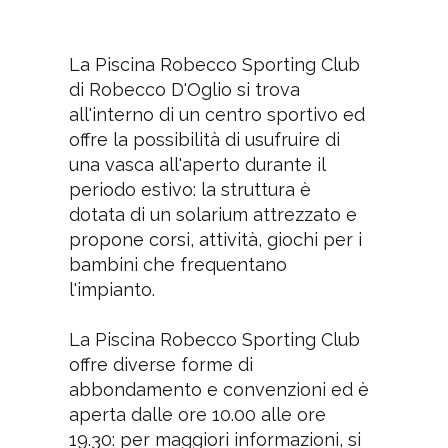
La Piscina Robecco Sporting Club
di Robecco D'Oglio si trova
all'interno di un centro sportivo ed
offre la possibilità di usufruire di
una vasca all'aperto durante il
periodo estivo: la struttura è
dotata di un solarium attrezzato e
propone corsi, attività, giochi per i
bambini che frequentano
l'impianto.
La Piscina Robecco Sporting Club
offre diverse forme di
abbondamento e convenzioni ed è
aperta dalle ore 10.00 alle ore
19.30: per maggiori informazioni, si