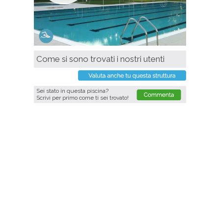
Come si sono trovati i nostri utenti
Sei stato in questa piscina?
Scrivi per primo come ti sei trovato!