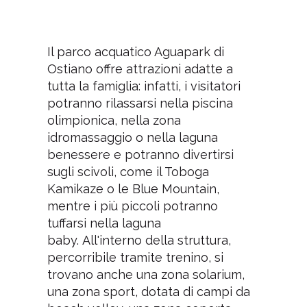
Il parco acquatico Aguapark di
Ostiano offre attrazioni adatte a
tutta la famiglia: infatti, i visitatori
potranno rilassarsi nella piscina
olimpionica, nella zona
idromassaggio o nella laguna
benessere e potranno divertirsi
sugli scivoli, come il Toboga
Kamikaze o le Blue Mountain,
mentre i più piccoli potranno
tuffarsi nella laguna
baby. All'interno della struttura,
percorribile tramite trenino, si
trovano anche una zona solarium,
una zona sport, dotata di campi da