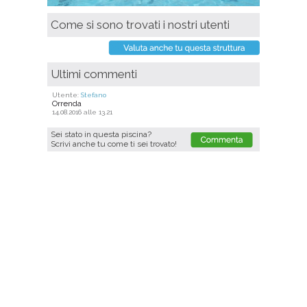
Come si sono trovati i nostri utenti
Ultimi commenti
Utente:
Stefano
Orrenda
14.08.2016 alle 13.21
Sei stato in questa piscina?
Scrivi anche tu come ti sei trovato!