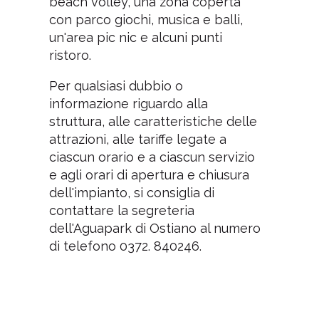
beach volley, una zona coperta
con parco giochi, musica e balli,
un'area pic nic e alcuni punti
ristoro.
Per qualsiasi dubbio o
informazione riguardo alla
struttura, alle caratteristiche delle
attrazioni, alle tariffe legate a
ciascun orario e a ciascun servizio
e agli orari di apertura e chiusura
dell'impianto, si consiglia di
contattare la segreteria
dell'Aguapark di Ostiano al numero
di telefono 0372. 840246.