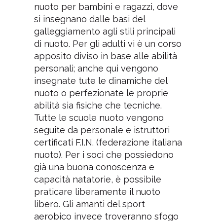
nuoto per bambini e ragazzi, dove
si insegnano dalle basi del
galleggiamento agli stili principali
di nuoto. Per gli adulti vi è un corso
apposito diviso in base alle abilità
personali; anche qui vengono
insegnate tute le dinamiche del
nuoto o perfezionate le proprie
abilità sia fisiche che tecniche.
Tutte le scuole nuoto vengono
seguite da personale e istruttori
certificati F.I.N. (federazione italiana
nuoto). Per i soci che possiedono
già una buona conoscenza e
capacità natatorie, è possibile
praticare liberamente il nuoto
libero. Gli amanti del sport
aerobico invece troveranno sfogo