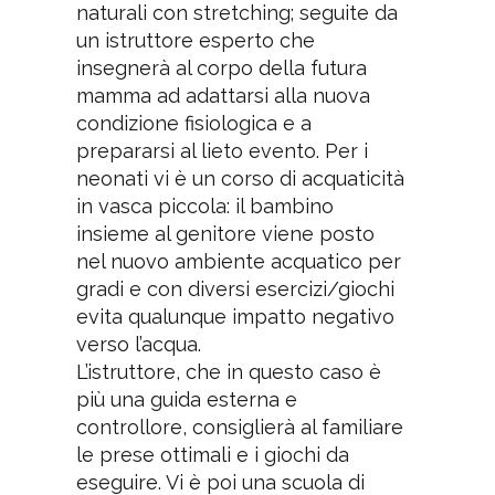
naturali con stretching; seguite da
un istruttore esperto che
insegnerà al corpo della futura
mamma ad adattarsi alla nuova
condizione fisiologica e a
prepararsi al lieto evento. Per i
neonati vi è un corso di acquaticità
in vasca piccola: il bambino
insieme al genitore viene posto
nel nuovo ambiente acquatico per
gradi e con diversi esercizi/giochi
evita qualunque impatto negativo
verso l’acqua.
L’istruttore, che in questo caso è
più una guida esterna e
controllore, consiglierà al familiare
le prese ottimali e i giochi da
eseguire. Vi è poi una scuola di