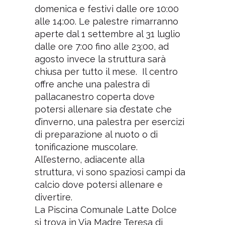
domenica e festivi dalle ore 10:00
alle 14:00. Le palestre rimarranno
aperte dal 1 settembre al 31 luglio
dalle ore 7:00 fino alle 23:00, ad
agosto invece la struttura sarà
chiusa per tutto il mese. Il centro
offre anche una palestra di
pallacanestro coperta dove
potersi allenare sia d’estate che
d’inverno, una palestra per esercizi
di preparazione al nuoto o di
tonificazione muscolare.
All’esterno, adiacente alla
struttura, vi sono spaziosi campi da
calcio dove potersi allenare e
divertire.
La Piscina Comunale Latte Dolce
si trova in Via Madre Teresa di