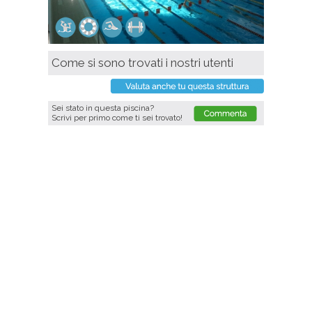
Come si sono trovati i nostri utenti
Sei stato in questa piscina?
Scrivi per primo come ti sei trovato!