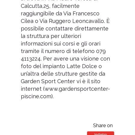
Calcutta,25, facilmente
raggiungibile da Via Francesco
Cilea o Via Ruggero Leoncavallo. È
possibile contattare direttamente
la struttura per ulteriori
informazioni sui corsi e gli orari
tramite il numero di telefono 079
4113224. Per avere una visione con
foto del impianto Latte Dolce o
un’altra delle strutture gestite da
Garden Sport Center vi è il sito
internet (www.gardensportcenter-
piscine.com).
Share on