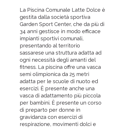
La Piscina Comunale Latte Dolce è
gestita dalla società sportiva
Garden Sport Center, che da più di
34 anni gestisce in modo efficace
impianti sportivi comunali,
presentando al territorio
sassarese una struttura adatta ad
ogni necessità degli amanti del
fitness. La piscina offre una vasca
semi olimpionica da 25 metri
adatta per le scuole di nuoto ed
esercizi. È presente anche una
vasca di adattamento più piccola
per bambini. È presente un corso
di preparto per donne in
gravidanza con esercizi di
respirazione, movimenti dolci e