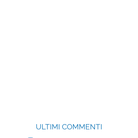
ULTIMI COMMENTI