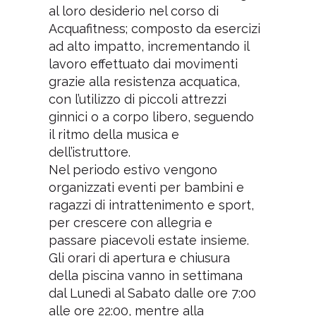
al loro desiderio nel corso di
Acquafitness; composto da esercizi
ad alto impatto, incrementando il
lavoro effettuato dai movimenti
grazie alla resistenza acquatica,
con l’utilizzo di piccoli attrezzi
ginnici o a corpo libero, seguendo
il ritmo della musica e
dell’istruttore.
Nel periodo estivo vengono
organizzati eventi per bambini e
ragazzi di intrattenimento e sport,
per crescere con allegria e
passare piacevoli estate insieme.
Gli orari di apertura e chiusura
della piscina vanno in settimana
dal Lunedì al Sabato dalle ore 7:00
alle ore 22:00, mentre alla