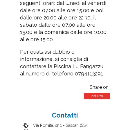
seguenti orari: dal lunedì al venerdì
dale ore 07.00 alle ore 15.00 e poi
dalle ore 20.00 alle ore 22.30, il
sabato dalle ore 07.00 alle ore
15.00 e la domenica dalle ore 10.00
alle ore 15.00.
Per qualsiasi dubbio o
informazione, si consiglia di
contattare la Piscina Lu Fangazzu
al numero di telefono 0794113291
Share on
Contatti
Via Romita, snc
-
Sassari
(
SS
)