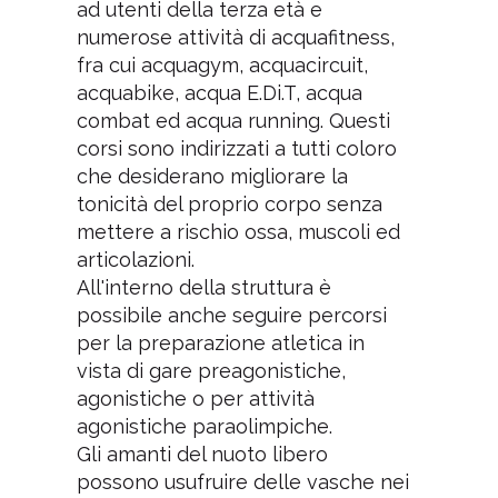
ad utenti della terza età e
numerose attività di acquafitness,
fra cui acquagym, acquacircuit,
acquabike, acqua E.Di.T, acqua
combat ed acqua running. Questi
corsi sono indirizzati a tutti coloro
che desiderano migliorare la
tonicità del proprio corpo senza
mettere a rischio ossa, muscoli ed
articolazioni.
All'interno della struttura è
possibile anche seguire percorsi
per la preparazione atletica in
vista di gare preagonistiche,
agonistiche o per attività
agonistiche paraolimpiche.
Gli amanti del nuoto libero
possono usufruire delle vasche nei