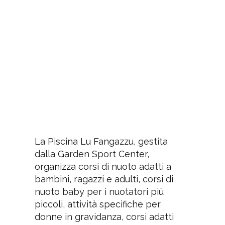
La Piscina Lu Fangazzu, gestita
dalla Garden Sport Center,
organizza corsi di nuoto adatti a
bambini, ragazzi e adulti, corsi di
nuoto baby per i nuotatori più
piccoli, attività specifiche per
donne in gravidanza, corsi adatti