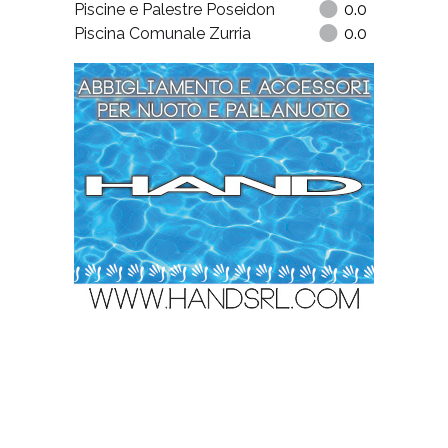
Piscine e Palestre Poseidon
0.0
Piscina Comunale Zurria
0.0