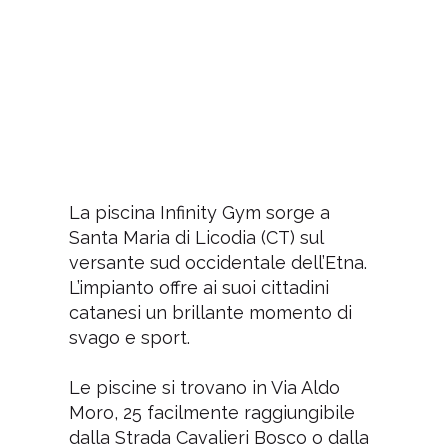
La piscina Infinity Gym sorge a
Santa Maria di Licodia (CT) sul
versante sud occidentale dell’Etna.
L’impianto offre ai suoi cittadini
catanesi un brillante momento di
svago e sport.
Le piscine si trovano in Via Aldo
Moro, 25 facilmente raggiungibile
dalla Strada Cavalieri Bosco o dalla