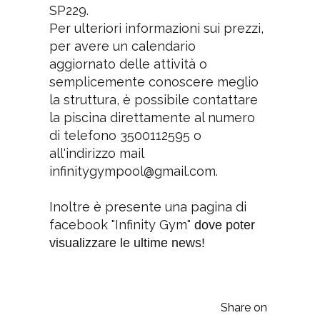
SP229.
Per ulteriori informazioni sui prezzi,
per avere un calendario
aggiornato delle attività o
semplicemente conoscere meglio
la struttura, è possibile contattare
la piscina direttamente al numero
di telefono 3500112595 o
all'indirizzo mail
infinitygympool@gmail.com.
Inoltre è presente una pagina di
facebook "Infinity Gym"
dove poter
visualizzare le ultime news!
Share on