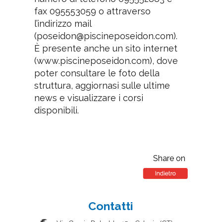
fax 095553059 o attraverso
l’indirizzo mail
(poseidon@piscineposeidon.com).
È presente anche un sito internet
(www.piscineposeidon.com), dove
poter consultare le foto della
struttura, aggiornasi sulle ultime
news e visualizzare i corsi
disponibili.
Share on
Contatti