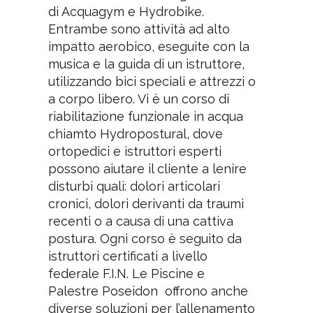
di Acquagym e Hydrobike.
Entrambe sono attività ad alto
impatto aerobico, eseguite con la
musica e la guida di un istruttore,
utilizzando bici speciali e attrezzi o
a corpo libero. Vi è un corso di
riabilitazione funzionale in acqua
chiamto Hydropostural, dove
ortopedici e istruttori esperti
possono aiutare il cliente a lenire
disturbi quali: dolori articolari
cronici, dolori derivanti da traumi
recenti o a causa di una cattiva
postura. Ogni corso è seguito da
istruttori certificati a livello
federale F.I.N. Le Piscine e
Palestre Poseidon offrono anche
diverse soluzioni per l’allenamento