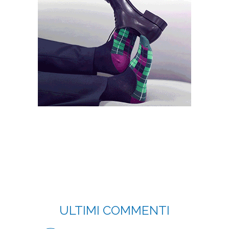
ULTIMI COMMENTI