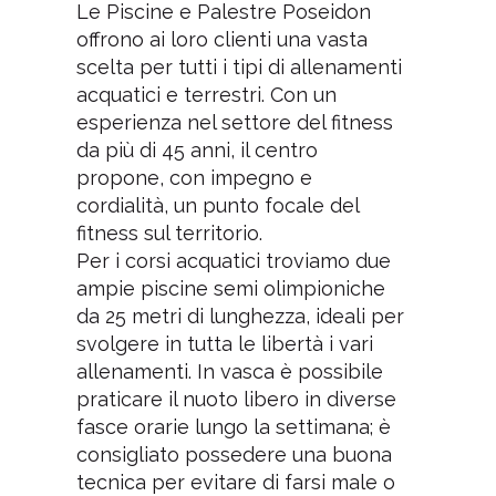
Le Piscine e Palestre Poseidon
offrono ai loro clienti una vasta
scelta per tutti i tipi di allenamenti
acquatici e terrestri. Con un
esperienza nel settore del fitness
da più di 45 anni, il centro
propone, con impegno e
cordialità, un punto focale del
fitness sul territorio.
Per i corsi acquatici troviamo due
ampie piscine semi olimpioniche
da 25 metri di lunghezza, ideali per
svolgere in tutta le libertà i vari
allenamenti. In vasca è possibile
praticare il nuoto libero in diverse
fasce orarie lungo la settimana; è
consigliato possedere una buona
tecnica per evitare di farsi male o