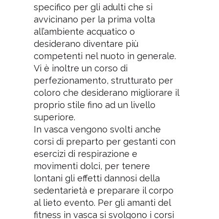
specifico per gli adulti che si
avvicinano per la prima volta
all’ambiente acquatico o
desiderano diventare più
competenti nel nuoto in generale.
Vi è inoltre un corso di
perfezionamento, strutturato per
coloro che desiderano migliorare il
proprio stile fino ad un livello
superiore.
In vasca vengono svolti anche
corsi di preparto per gestanti con
esercizi di respirazione e
movimenti dolci, per tenere
lontani gli effetti dannosi della
sedentarietà e preparare il corpo
al lieto evento. Per gli amanti del
fitness in vasca si svolgono i corsi