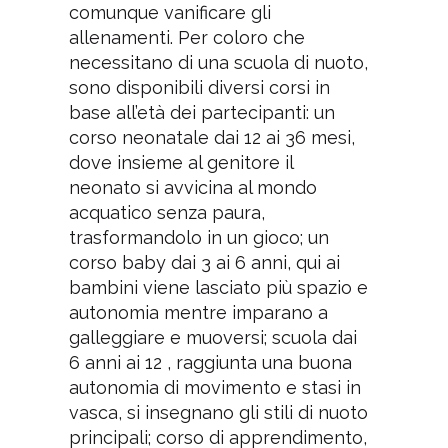
comunque vanificare gli
allenamenti. Per coloro che
necessitano di una scuola di nuoto,
sono disponibili diversi corsi in
base all’età dei partecipanti: un
corso neonatale dai 12 ai 36 mesi,
dove insieme al genitore il
neonato si avvicina al mondo
acquatico senza paura,
trasformandolo in un gioco; un
corso baby dai 3 ai 6 anni, qui ai
bambini viene lasciato più spazio e
autonomia mentre imparano a
galleggiare e muoversi; scuola dai
6 anni ai 12 , raggiunta una buona
autonomia di movimento e stasi in
vasca, si insegnano gli stili di nuoto
principali; corso di apprendimento,